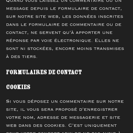
Quand vous laissez un commentaire ou un
message depuis le formulaire de contact,
sur notre site web, les données inscrites
dans le formulaire de commentaire ou de
contact, ne servent qu’à apporter une
réponse par voie électronique. Elles ne
sont ni stockées, encore moins transmises
à des tiers.
Formulaires de contact
Cookies
Si vous déposez un commentaire sur notre
site, il vous sera proposé d’enregistrer
votre nom, adresse de messagerie et site
web dans des cookies. C’est uniquement