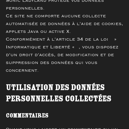
Sonic Ladyland protège vos données
personnelles.
Ce site ne comporte aucune collecte
automatisée de données à l’aide de cookies,
applets Java ou active X.
Conformément à l’article 34 de la loi »
Informatique et Liberté « , vous disposez
d’un droit d’accès, de modification et de
suppression des données qui vous
concernent.
Utilisation des données
personnelles collectées
Commentaires