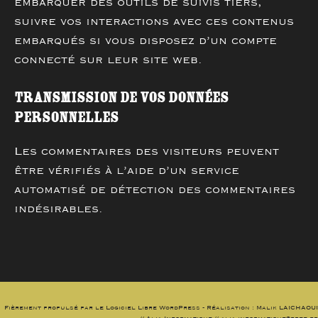
embarquer des outils de suivis tiers,
suivre vos interactions avec ces contenus
embarqués si vous disposez d’un compte
connecté sur leur site web.
Transmission de vos données
personnelles
Les commentaires des visiteurs peuvent
être vérifiés à l’aide d’un service
automatisé de détection des commentaires
indésirables.
Fièrement propulsé par le Logiciel Libre WordPress - Réalisation : Malik LAICHAOUI