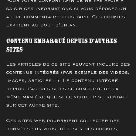
pour votre confort afin de ne pas avoir à
saisir ces informations si vous déposez un
autre commentaire plus tard. Ces cookies
expirent au bout d’un an.
Contenu embarqué depuis d’autres
sites
Les articles de ce site peuvent inclure des
contenus intégrés (par exemple des vidéos,
images, articles…). Le contenu intégré
depuis d’autres sites se comporte de la
même manière que si le visiteur se rendait
sur cet autre site.
Ces sites web pourraient collecter des
données sur vous, utiliser des cookies,