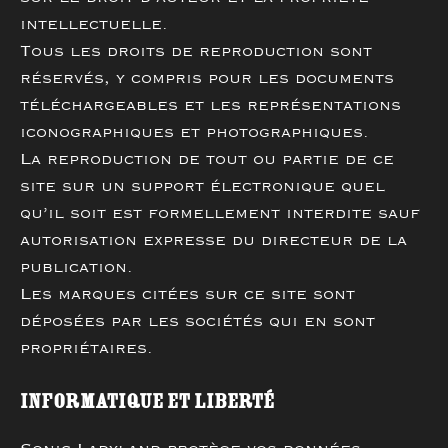
intellectuelle.
Tous les droits de reproduction sont
réservés, y compris pour les documents
téléchargeables et les représentations
iconographiques et photographiques.
La reproduction de tout ou partie de ce
site sur un support électronique quel
qu’il soit est formellement interdite sauf
autorisation expresse du directeur de la
publication.
Les marques citées sur ce site sont
déposées par les sociétés qui en sont
propriétaires.
Informatique et Liberté